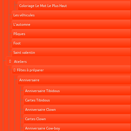
Coloriage Le Mot Le Plus Haut
Les véhicules
L'automne
Pâques
Foot
Saint valentin
Ateliers
Fêtes à préparer
Anniversaire
Anniversaire Tibidous
Cartes Tibidous
Anniversaire Clown
Cartes Clown
Anniversaire Cow-boy