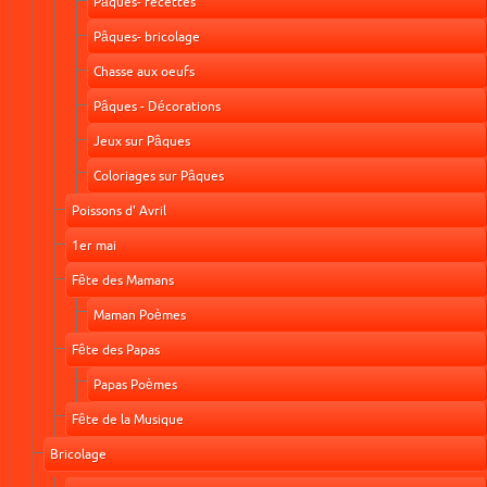
Pâques- recettes
Pâques- bricolage
Chasse aux oeufs
Pâques - Décorations
Jeux sur Pâques
Coloriages sur Pâques
Poissons d' Avril
1er mai
Fête des Mamans
Maman Poèmes
Fête des Papas
Papas Poèmes
Fête de la Musique
Bricolage