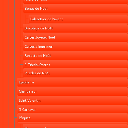
Bonus de Noël
Calendrier de l'avent
Bricolage de Noël
Cartes Joyeux Noël
Cartes à imprimer
Recette de Noël
TibidouPostes
Puzzles de Noël
Epiphanie
Chandeleur
Saint Valentin
Carnaval
Pâques