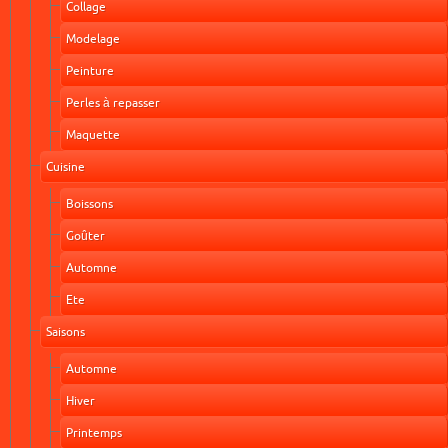
Collage
Modelage
Peinture
Perles à repasser
Maquette
Cuisine
Boissons
Goûter
Automne
Ete
Saisons
Automne
Hiver
Printemps