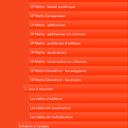
CP Maths - bande numérique
CP Maths Comparaison
CP Maths - additionner
CP Maths - additionner en colonnes
CP Maths - problemes d'addition
CP Maths - soustraction
CP Maths - soustraction en colonnes
CP Maths Géométrie - les polygones
CP Maths Géométrie - les droites
Jeux à imprimer
Les tables d'addition
Les tables de soustraction
Les tables de multiplication
Initiation à l'anglais