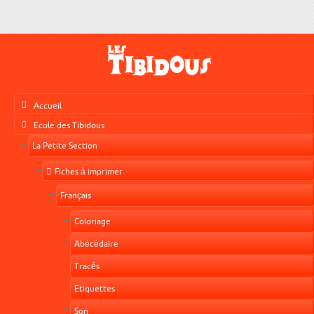
Accueil
Ecole des Tibidous
La Petite Section
Fiches à imprimer
Français
Coloriage
Abécédaire
Tracés
Etiquettes
Son