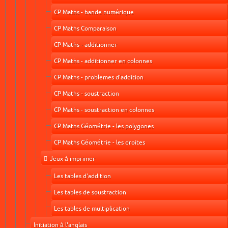
CP Maths - bande numérique
CP Maths Comparaison
CP Maths - additionner
CP Maths - additionner en colonnes
CP Maths - problemes d'addition
CP Maths - soustraction
CP Maths - soustraction en colonnes
CP Maths Géométrie - les polygones
CP Maths Géométrie - les droites
Jeux à imprimer
Les tables d'addition
Les tables de soustraction
Les tables de multiplication
Initiation à l'anglais