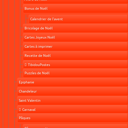
Bonus de Noël
Calendrier de l'avent
Bricolage de Noël
Cartes Joyeux Noël
Cartes à imprimer
Recette de Noël
TibidouPostes
Puzzles de Noël
Epiphanie
Chandeleur
Saint Valentin
Carnaval
Pâques