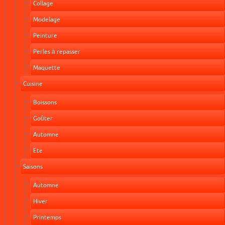
Collage
Modelage
Peinture
Perles à repasser
Maquette
Cuisine
Boissons
Goûter
Automne
Ete
Saisons
Automne
Hiver
Printemps