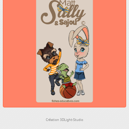
Création 3DLight-Studio