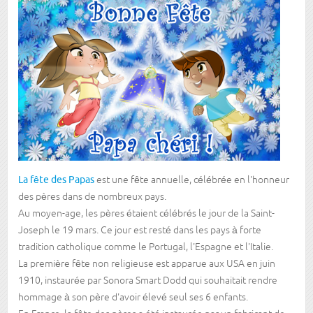
La fête des Papas
est une fête annuelle, célébrée en l'honneur
des pères dans de nombreux pays.
Au moyen-age, les pères étaient célébrés le jour de la Saint-
Joseph le 19 mars. Ce jour est resté dans les pays à forte
tradition catholique comme le Portugal, l'Espagne et l'Italie.
La première fête non religieuse est apparue aux USA en juin
1910, instaurée par Sonora Smart Dodd qui souhaitait rendre
hommage à son père d'avoir élevé seul ses 6 enfants.