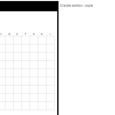
Grande section : copie