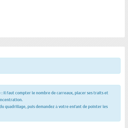
 : il faut compter le nombre de carreaux, placer ses traits et
oncentration.
u quadrillage, puis demandez à votre enfant de pointer les