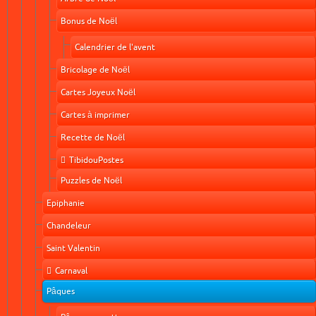
Bonus de Noël
Calendrier de l'avent
Bricolage de Noël
Cartes Joyeux Noël
Cartes à imprimer
Recette de Noël
TibidouPostes
Puzzles de Noël
Epiphanie
Chandeleur
Saint Valentin
Carnaval
Pâques