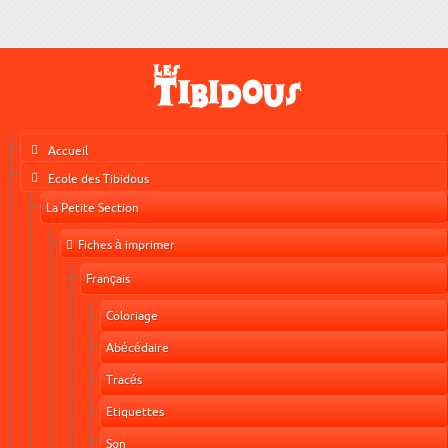
Accueil
Ecole des Tibidous
La Petite Section
Fiches à imprimer
Français
Coloriage
Abécédaire
Tracés
Etiquettes
Son