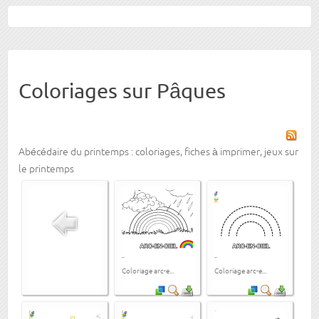
Coloriages sur Pâques
Abécédaire du printemps : coloriages, fiches à imprimer, jeux sur
le printemps
Coloriage arc-e...
Coloriage arc-e...