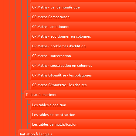
CP Maths - bande numérique
CP Maths Comparaison
CP Maths - additionner
CP Maths - additionner en colonnes
CP Maths - problemes d'addition
CP Maths - soustraction
CP Maths - soustraction en colonnes
CP Maths Géométrie - les polygones
CP Maths Géométrie - les droites
Jeux à imprimer
Les tables d'addition
Les tables de soustraction
Les tables de multiplication
Initiation à l'anglais