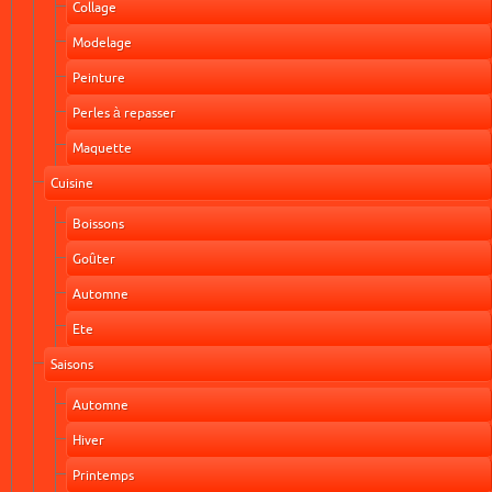
Collage
Modelage
Peinture
Perles à repasser
Maquette
Cuisine
Boissons
Goûter
Automne
Ete
Saisons
Automne
Hiver
Printemps