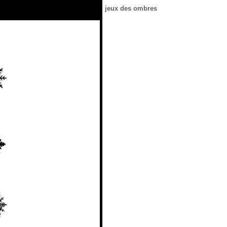
jeux des ombres